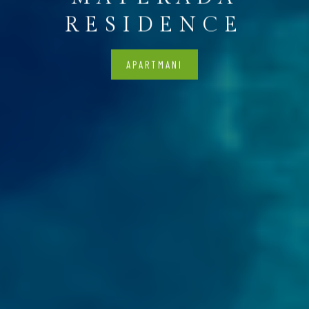
RESIDENCE
APARTMANI