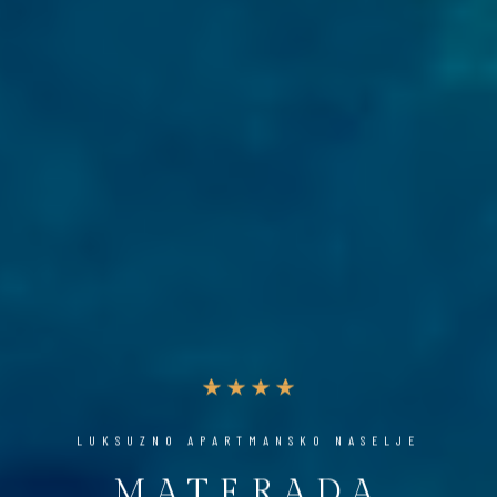
LUKSUZNO APARTMANSKO NASELJE
MATERADA